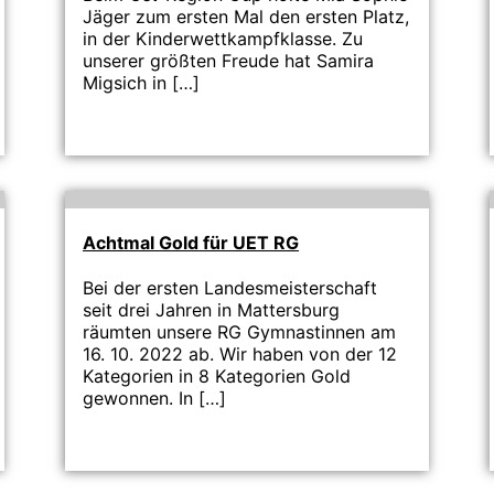
Jäger zum ersten Mal den ersten Platz,
in der Kinderwettkampfklasse. Zu
unserer größten Freude hat Samira
Migsich in […]
Achtmal Gold für UET RG
Bei der ersten Landesmeisterschaft
seit drei Jahren in Mattersburg
räumten unsere RG Gymnastinnen am
16. 10. 2022 ab. Wir haben von der 12
Kategorien in 8 Kategorien Gold
gewonnen. In […]