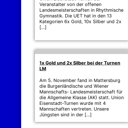
Veranstalter von der offenen
Landesmeisterschaften in Rhythmische
Gymnastik. Die UET hat in den 13
Kategorien 6x Gold, 10x Silber und 2x
[…]
1x Gold und 2x Silber bei der Turnen
LM
Am 5. November fand in Mattersburg
die Burgenländische und Wiener
Mannschafts- Landesmeisterschaft für
die Allgemeine Klasse (AK) statt. Union
Eisenstadt-Turnen wurde mit 4
Mannschaften vertreten. Unsere
Jüngsten sind in der […]