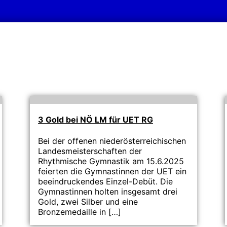
3 Gold bei NÖ LM für UET RG
Bei der offenen niederösterreichischen
Landesmeisterschaften der
Rhythmische Gymnastik am 15.6.2025
feierten die Gymnastinnen der UET ein
beeindruckendes Einzel-Debüt. Die
Gymnastinnen holten insgesamt drei
Gold, zwei Silber und eine
Bronzemedaille in […]