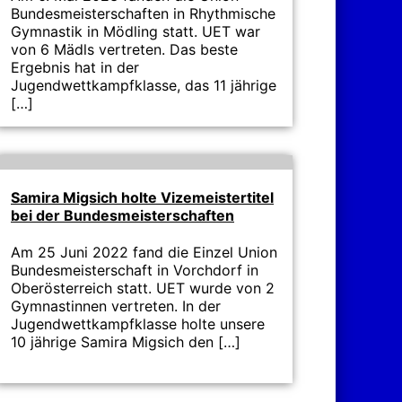
Bundesmeisterschaften in Rhythmische
Gymnastik in Mödling statt. UET war
von 6 Mädls vertreten. Das beste
Ergebnis hat in der
Jugendwettkampfklasse, das 11 jährige
[…]
Samira Migsich holte Vizemeistertitel
bei der Bundesmeisterschaften
Am 25 Juni 2022 fand die Einzel Union
Bundesmeisterschaft in Vorchdorf in
Oberösterreich statt. UET wurde von 2
Gymnastinnen vertreten. In der
Jugendwettkampfklasse holte unsere
10 jährige Samira Migsich den […]