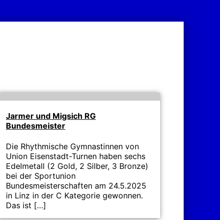
Jarmer und Migsich RG
Bundesmeister
Die Rhythmische Gymnastinnen von
Union Eisenstadt-Turnen haben sechs
Edelmetall (2 Gold, 2 Silber, 3 Bronze)
bei der Sportunion
Bundesmeisterschaften am 24.5.2025
in Linz in der C Kategorie gewonnen.
Das ist […]