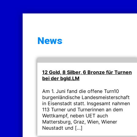
News
12 Gold, 8 Silber, 6 Bronze für Turnen
bei der bgld.LM
Am 1. Juni fand die offene Turn10
burgenländische Landesmeisterschaft
in Eisenstadt statt. Insgesamt nahmen
113 Turner und Turnerinnen an dem
Wettkampf, neben UET auch
Mattersburg, Graz, Wien, Wiener
Neustadt und […]