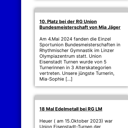
10. Platz bei der RG Union
Bundesmeisterschaft von Mia Jäger
Am 4.Mai 2024 fanden die Einzel
Sportunion Bundesmeisterschaften in
Rhythmischer Gymnastik im Linzer
Olympiazentrum statt. Union
Eisenstadt Turnen wurde von 5
Turnerinnen in 3 Alterskategorien
vertreten. Unsere jüngste Turnerin,
Mia-Sophie […]
18 Mal Edelmetall bei RG LM
Heuer ( am 15.Oktober 2023) war
Union Eisenstadt-Turnen der